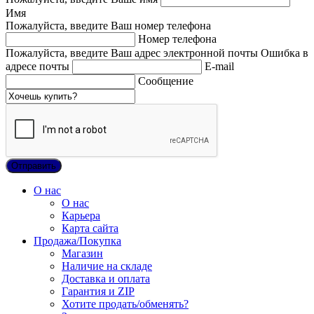
Имя
Пожалуйста, введите Ваш номер телефона
Номер телефона
Пожалуйста, введите Ваш адрес электронной почты
Ошибка в
адресе почты
E-mail
Сообщение
О нас
О нас
Карьера
Карта сайта
Продажа/Покупка
Магазин
Наличие на складе
Доставка и оплата
Гарантия и ZIP
Хотите продать/обменять?