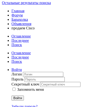
Остальные результаты поиска
Главная
Форум
Барахолка
Объявления
продаем Cisco
Оглавление
Последнее
Поиск
Оглавление
Последнее
Поиск
Войти
Логин
Пароль
Секретный ключ
Запомнить меня
Войти
Забыли пароль?