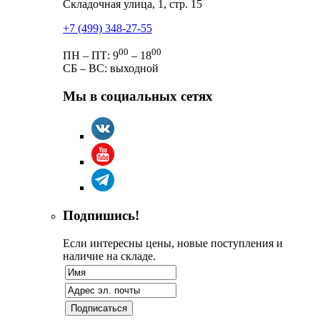
Складочная улица, 1, стр. 15
+7 (499) 348-27-55
00
00
ПН – ПТ: 9
– 18
СБ – ВС: выходной
Мы в социальных сетях
Подпишись!
Если интересны цены, новые поступления и
наличие на складе.