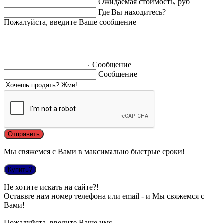
Ожидаемая стоимость, руб
Где Вы находитесь?
Пожалуйста, введите Ваше сообщение
Сообщение
Сообщение
Мы свяжемся с Вами в максимально быстрые сроки!
Купить?
Не хотите искать на сайте?!
Оставьте нам номер телефона или email - и Мы свяжемся с
Вами!
Пожалуйста, введите Ваше имя