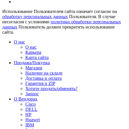
Использование Пользователем сайта означает согласие на
обработку персональных данных
Пользователя. В случае
несогласия с условиями
политики обработки персональных
данных
Пользователь должен прекратить использование
сайта.
О нас
О нас
Карьера
Карта сайта
Продажа/Покупка
Магазин
Наличие на складе
Доставка и оплата
Гарантия и ZIP
Хотите продать/обменять?
Запрос
О Вендорах
Cisco
DELL
HP
Huawei
IBM