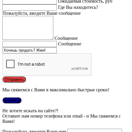
Ожидаемая стоимость, руб
Где Вы находитесь?
Пожалуйста, введите Ваше сообщение
Сообщение
Сообщение
Мы свяжемся с Вами в максимально быстрые сроки!
Купить?
Не хотите искать на сайте?!
Оставьте нам номер телефона или email - и Мы свяжемся с
Вами!
Пожалуйста, введите Ваше имя