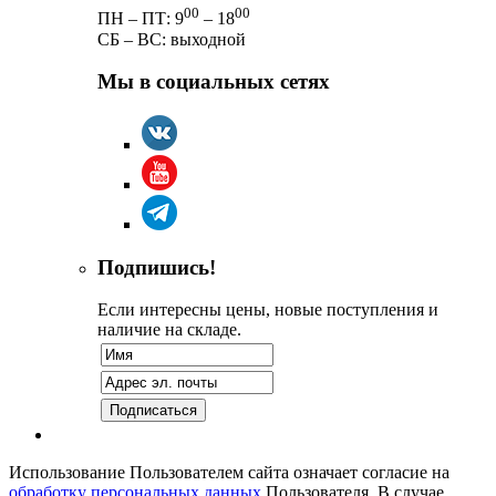
00
00
ПН – ПТ: 9
– 18
СБ – ВС: выходной
Мы в социальных сетях
Подпишись!
Если интересны цены, новые поступления и
наличие на складе.
Использование Пользователем сайта означает согласие на
обработку персональных данных
Пользователя. В случае