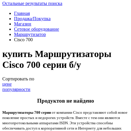
Остальные результаты поиска
Главная
Продажа/Покупка
Магазин
Сетевое оборудование
Маршрутизатор
Cisco 700
купить Маршрутизаторы
Cisco 700 серии б/у
Сортировать по
цене
популярности
Продуктов не найдено
Маршрутизаторы 700 серии
от компании
Cisco
представляют собой новое
поколение простых и недорогих устройств. Вместе с тем они являются
многопротокольными аппаратами
ISDN
. Эти устройства способны
обеспечивать доступ к корпоративной сети и Интернету для небольших