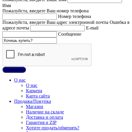
Имя
Пожалуйста, введите Ваш номер телефона
Номер телефона
Пожалуйста, введите Ваш адрес электронной почты
Ошибка в
адресе почты
E-mail
Сообщение
О нас
О нас
Карьера
Карта сайта
Продажа/Покупка
Магазин
Наличие на складе
Доставка и оплата
Гарантия и ZIP
Хотите продать/обменять?