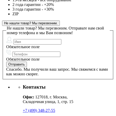
2 года гарантии - +20%
3 года гарантии - +30%
ZIP
Не нашли товар? Мы перезвоним.
Не нашли товар? Мы перезвоним.
Отправьте нам свой
номер телефона и мы Вам позвоним!
Обязательное поле
Обязательное поле
Спасибо. Мы получили ваш запрос. Мы свяжемся с вами
как можно скорее.
Контакты
Офис:
127018, г. Москва,
Складочная улица, 1, стр. 15
+7 (499) 348-27-55