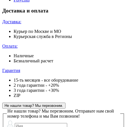
Доставка и оплата
Доставка:
Курьер по Москве и МО
Курьерская служба в Регионы
Оплата:
Наличные
Безналичный расчет
Гарантия
15-ть месяцев - все оборудование
2 года гарантии - +20%
3 года гарантии - +30%
ZIP
Не нашли товар? Мы перезвоним.
Не нашли товар? Мы перезвоним.
Отправьте нам свой
номер телефона и мы Вам позвоним!