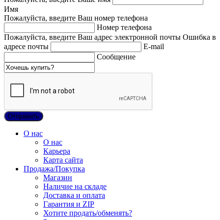
Имя
Пожалуйста, введите Ваш номер телефона
Номер телефона
Пожалуйста, введите Ваш адрес электронной почты
Ошибка в
адресе почты
E-mail
Сообщение
О нас
О нас
Карьера
Карта сайта
Продажа/Покупка
Магазин
Наличие на складе
Доставка и оплата
Гарантия и ZIP
Хотите продать/обменять?