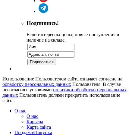
Подпишись!
Если интересны цены, новые поступления и
наличие на складе.
Использование Пользователем сайта означает согласие на
обработку персональных данных
Пользователя. В случае
несогласия с условиями
политики обработки персональных
данных
Пользователь должен прекратить использование
сайта.
О нас
О нас
Карьера
Карта сайта
Продажа/Покупка