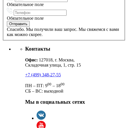
Обязательное поле
Обязательное поле
Спасибо. Мы получили ваш запрос. Мы свяжемся с вами
как можно скорее.
Контакты
Офис:
127018, г. Москва,
Складочная улица, 1, стр. 15
+7 (499) 348-27-55
00
00
ПН – ПТ: 9
– 18
СБ – ВС: выходной
Мы в социальных сетях