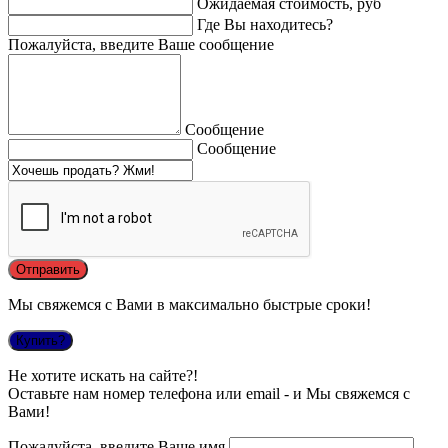
Ожидаемая стоимость, руб
Где Вы находитесь?
Пожалуйста, введите Ваше сообщение
Сообщение
Сообщение
Мы свяжемся с Вами в максимально быстрые сроки!
Купить?
Не хотите искать на сайте?!
Оставьте нам номер телефона или email - и Мы свяжемся с
Вами!
Пожалуйста, введите Ваше имя