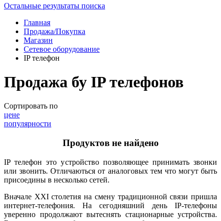
Остальные результаты поиска
Главная
Продажа/Покупка
Магазин
Сетевое оборудование
IP телефон
Продажа бу IP телефонов
Сортировать по
цене
популярности
Продуктов не найдено
IP телефон это устройство позволяющее принимать звонки
или звонить. Отличаються от аналоговых тем что могут быть
присоедины в несколько сетей.
Вначале XXI столетия на смену традиционной связи пришла
интернет-телефония. На сегодняшний день IP-телефоны
уверенно продолжают вытеснять стационарные устройства.