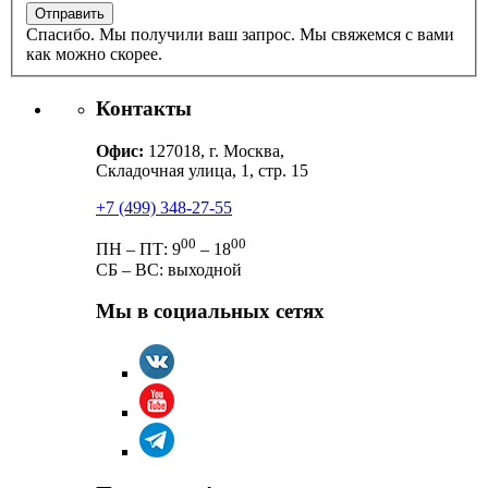
Спасибо. Мы получили ваш запрос. Мы свяжемся с вами
как можно скорее.
Контакты
Офис:
127018, г. Москва,
Складочная улица, 1, стр. 15
+7 (499) 348-27-55
00
00
ПН – ПТ: 9
– 18
СБ – ВС: выходной
Мы в социальных сетях