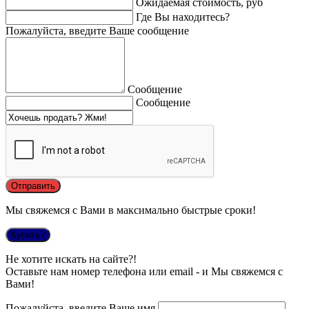
Ожидаемая стоимость, руб
Где Вы находитесь?
Пожалуйста, введите Ваше сообщение
Сообщение
Сообщение
Мы свяжемся с Вами в максимально быстрые сроки!
Купить?
Не хотите искать на сайте?!
Оставьте нам номер телефона или email - и Мы свяжемся с
Вами!
Пожалуйста, введите Ваше имя