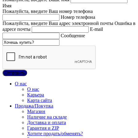
Имя
Пожалуйста, введите Ваш номер телефона
Номер телефона
Пожалуйста, введите Ваш адрес электронной почты
Ошибка в
адресе почты
E-mail
Сообщение
О нас
О нас
Карьера
Карта сайта
Продажа/Покупка
Магазин
Наличие на складе
Доставка и оплата
Гарантия и ZIP
Хотите продать/обменять?