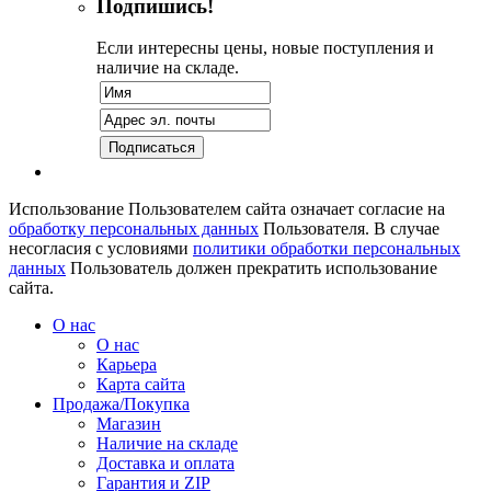
Подпишись!
Если интересны цены, новые поступления и
наличие на складе.
Использование Пользователем сайта означает согласие на
обработку персональных данных
Пользователя. В случае
несогласия с условиями
политики обработки персональных
данных
Пользователь должен прекратить использование
сайта.
О нас
О нас
Карьера
Карта сайта
Продажа/Покупка
Магазин
Наличие на складе
Доставка и оплата
Гарантия и ZIP