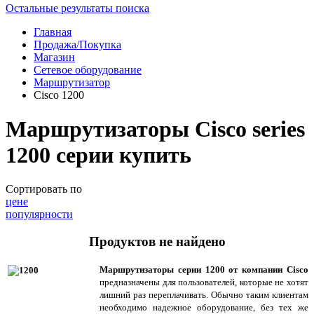
Остальные результаты поиска
Главная
Продажа/Покупка
Магазин
Сетевое оборудование
Маршрутизатор
Cisco 1200
Маршрутизаторы Cisco series
1200 серии купить
Сортировать по
цене
популярности
Продуктов не найдено
Маршрутизаторы серии 1200 от компании
Cisco
предназначены для пользователей, которые не хотят
лишний раз переплачивать. Обычно таким клиентам
необходимо надежное оборудование, без тех же