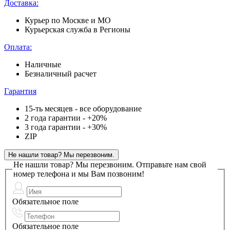
Доставка:
Курьер по Москве и МО
Курьерская служба в Регионы
Оплата:
Наличные
Безналичный расчет
Гарантия
15-ть месяцев - все оборудование
2 года гарантии - +20%
3 года гарантии - +30%
ZIP
Не нашли товар? Мы перезвоним.
Не нашли товар? Мы перезвоним.
Отправьте нам свой
номер телефона и мы Вам позвоним!
Обязательное поле
Обязательное поле